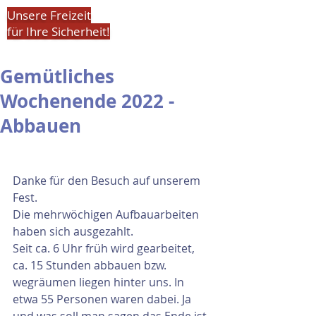
Unsere Freizeit
für Ihre Sicherheit!
Gemütliches
Wochenende 2022 -
Abbauen
Danke für den Besuch auf unserem 
Fest.
Die mehrwöchigen Aufbauarbeiten 
haben sich ausgezahlt. 
Seit ca. 6 Uhr früh wird gearbeitet, 
ca. 15 Stunden abbauen bzw. 
wegräumen liegen hinter uns. In 
etwa 55 Personen waren dabei. Ja 