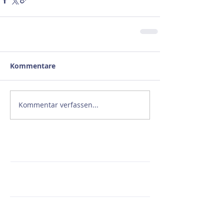
Kommentare
Kommentar verfassen...