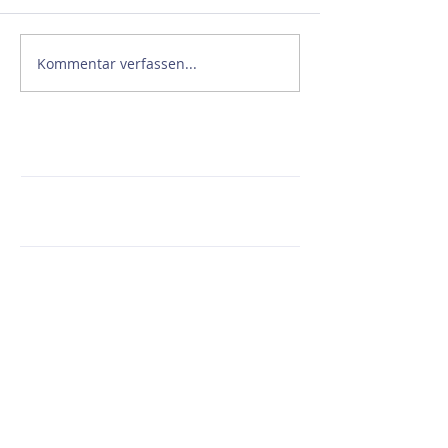
Kommentar verfassen...