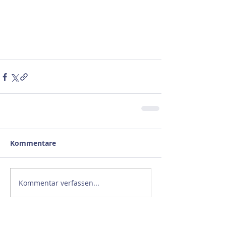
Kommentare
Kommentar verfassen...