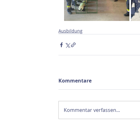
Ausbildung
Kommentare
Kommentar verfassen...