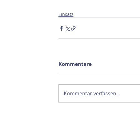
Einsatz
Kommentare
Kommentar verfassen...