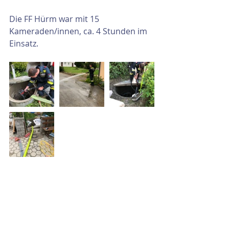
Die FF Hürm war mit 15 
Kameraden/innen, ca. 4 Stunden im 
Einsatz.