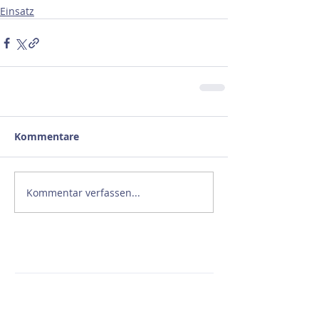
Einsatz
Kommentare
Kommentar verfassen...