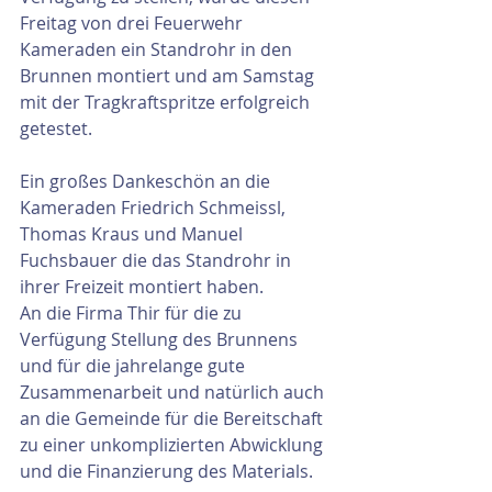
Freitag von drei Feuerwehr 
Kameraden ein Standrohr in den 
Brunnen montiert und am Samstag 
mit der Tragkraftspritze erfolgreich 
getestet.
Ein großes Dankeschön an die 
Kameraden Friedrich Schmeissl, 
Thomas Kraus und Manuel 
Fuchsbauer die das Standrohr in 
ihrer Freizeit montiert haben.
An die Firma Thir für die zu 
Verfügung Stellung des Brunnens 
und für die jahrelange gute 
Zusammenarbeit und natürlich auch 
an die Gemeinde für die Bereitschaft 
zu einer unkomplizierten Abwicklung 
und die Finanzierung des Materials.