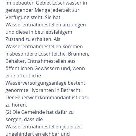
im bebauten Gebiet Löschwasser in 
genügender Menge jederzeit zur 
Verfügung steht. Sie hat 
Wasserentnahmestellen anzulegen 
und diese in betriebsfähigem 
Zustand zu erhalten. Als 
Wasserentnahmestellen kommen 
insbesondere Löschteiche, Brunnen, 
Behälter, Entnahmestellen aus 
öffentlichen Gewässern und, wenn 
eine öffentliche 
Wasserversorgungsanlage besteht, 
genormte Hydranten in Betracht. 
Der Feuerwehrkommandant ist dazu 
zu hören.
(2) Die Gemeinde hat dafür zu 
sorgen, dass die 
Wasserentnahmestellen jederzeit 
ungehindert erreichbar und 