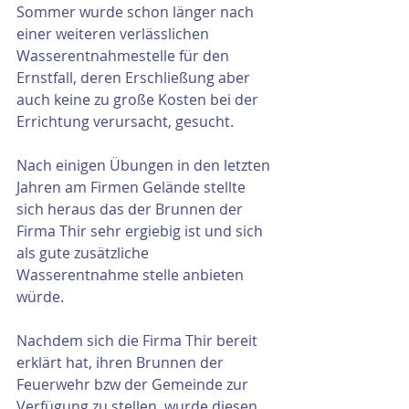
Sommer wurde schon länger nach 
einer weiteren verlässlichen 
Wasserentnahmestelle für den 
Ernstfall, deren Erschließung aber 
auch keine zu große Kosten bei der 
Errichtung verursacht, gesucht.
Nach einigen Übungen in den letzten 
Jahren am Firmen Gelände stellte 
sich heraus das der Brunnen der 
Firma Thir sehr ergiebig ist und sich 
als gute zusätzliche 
Wasserentnahme stelle anbieten 
würde.
Nachdem sich die Firma Thir bereit 
erklärt hat, ihren Brunnen der 
Feuerwehr bzw der Gemeinde zur 
Verfügung zu stellen, wurde diesen 