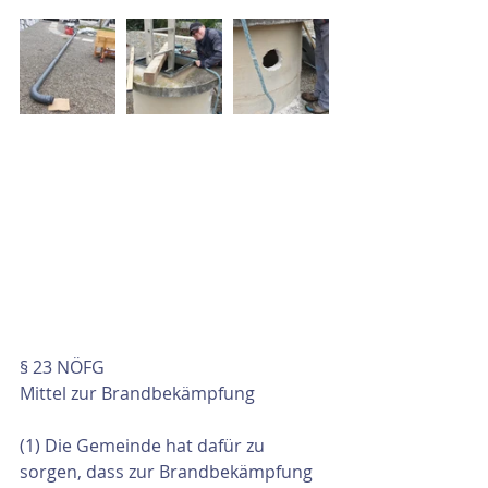
§ 23 NÖFG
Mittel zur Brandbekämpfung
(1) Die Gemeinde hat dafür zu 
sorgen, dass zur Brandbekämpfung 