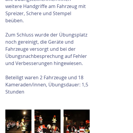
weitere Handgriffe am Fahrzeug mit 
Spreizer, Schere und Stempel 
beüben.
Zum Schluss wurde der Übungsplatz 
noch gereinigt, die Geräte und 
Fahrzeuge versorgt und bei der 
Übungsnachbesprechung auf Fehler 
und Verbesserungen hingewiesen.
Beteiligt waren 2 Fahrzeuge und 18 
Kameraden/innen, Übungsdauer: 1,5 
Stunden