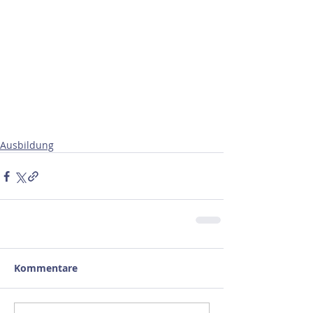
Ausbildung
Kommentare