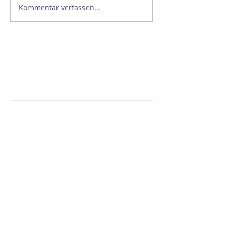
Kommentar verfassen...