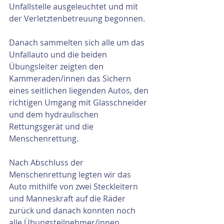
Unfallstelle ausgeleuchtet und mit 
der Verletztenbetreuung begonnen.
Danach sammelten sich alle um das 
Unfallauto und die beiden 
Übungsleiter zeigten den 
Kammeraden/innen das Sichern 
eines seitlichen liegenden Autos, den 
richtigen Umgang mit Glasschneider 
und dem hydraulischen 
Rettungsgerät und die 
Menschenrettung.
Nach Abschluss der 
Menschenrettung legten wir das 
Auto mithilfe von zwei Steckleitern 
und Manneskraft auf die Räder 
zurück und danach konnten noch 
alle Übungsteilnehmer/innen 