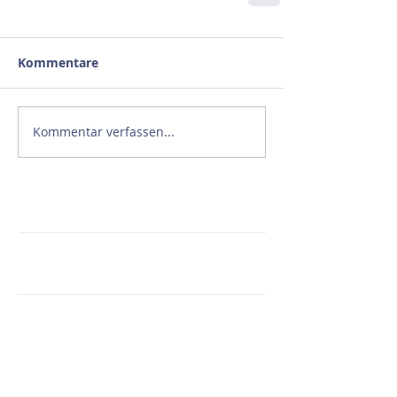
Kommentare
Kommentar verfassen...