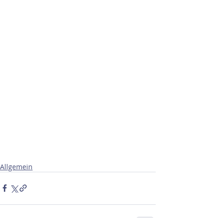
Allgemein