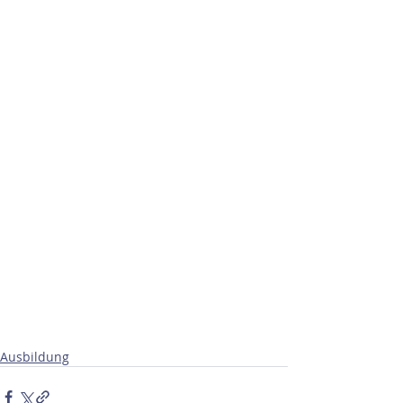
Ausbildung