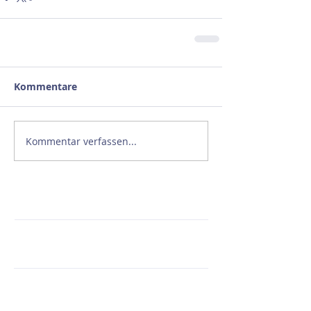
Kommentare
Kommentar verfassen...