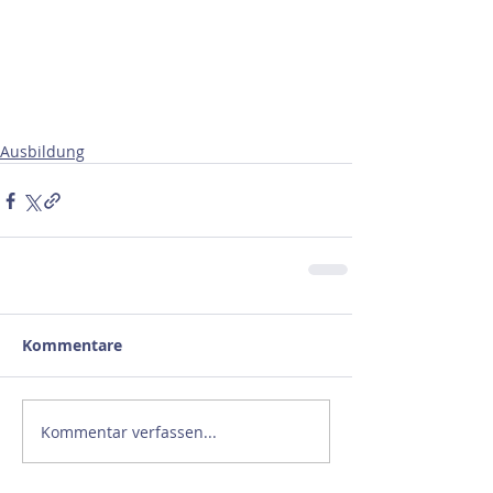
Ausbildung
Kommentare
Kommentar verfassen...