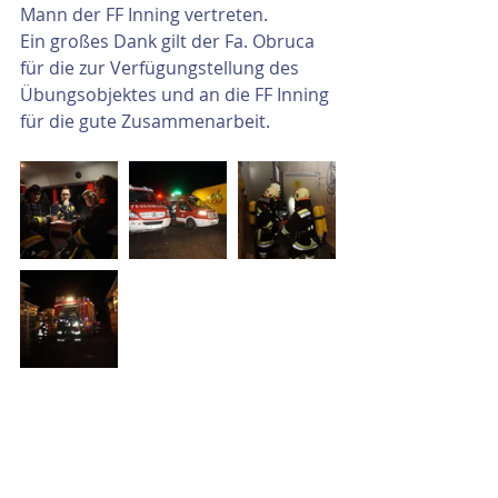
Mann der FF Inning vertreten.
Ein großes Dank gilt der Fa. Obruca 
für die zur Verfügungstellung des 
Übungsobjektes und an die FF Inning 
für die gute Zusammenarbeit.