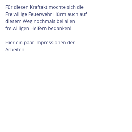
Für diesen Kraftakt möchte sich die 
Freiwillige Feuerwehr Hürm auch auf 
diesem Weg nochmals bei allen 
freiwilligen Helfern bedanken!
Hier ein paar Impressionen der 
Arbeiten: