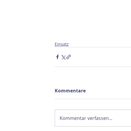
Einsatz
Kommentare
Kommentar verfassen...