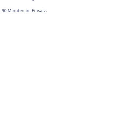
. 90 Minuten im Einsatz.