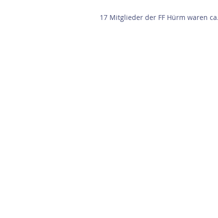
17 Mitglieder der FF Hürm waren ca